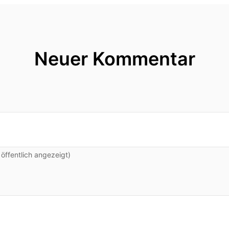
Neuer Kommentar
ffentlich angezeigt)