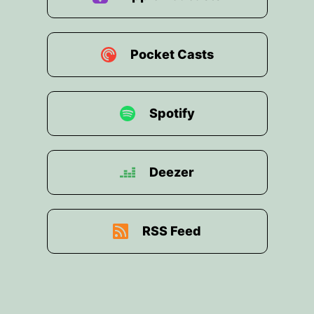
Pocket Casts
Spotify
Deezer
RSS Feed