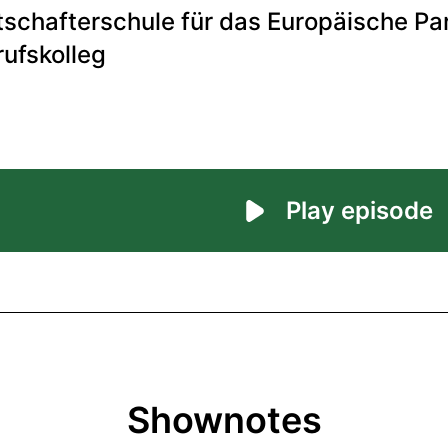
Shownotes