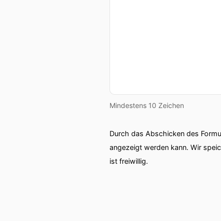
Mindestens 10 Zeichen
Durch das Abschicken des Formul
angezeigt werden kann. Wir spei
ist freiwillig.