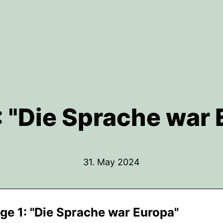
: "Die Sprache war
31. May 2024