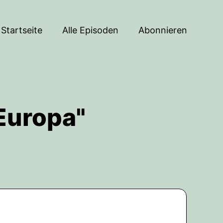
Startseite
Alle Episoden
Abonnieren
 Europa"