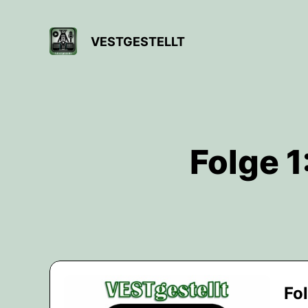
VESTGESTELLT
Folge 1