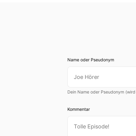
Name oder Pseudonym
Dein Name oder Pseudonym (wird ö
Kommentar