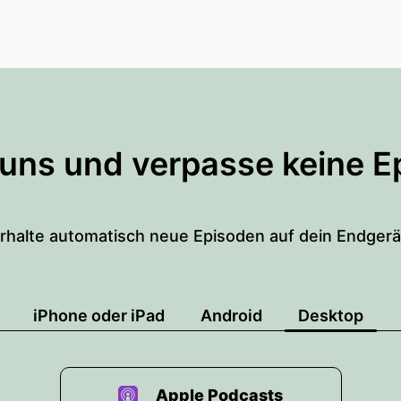
 uns und verpasse keine E
rhalte automatisch neue Episoden auf dein Endgerä
iPhone oder iPad
Android
Desktop
Apple Podcasts