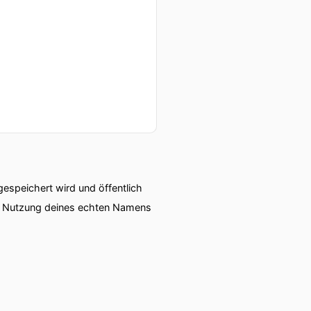
speichert wird und öffentlich
ie Nutzung deines echten Namens